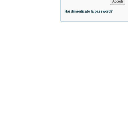
Hai dimenticato la password?