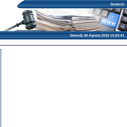
Deutsch
Giovedì, 06 Agosto 2026 13:24:44