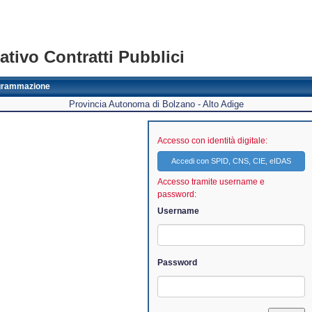
tivo Contratti Pubblici
grammazione
Provincia Autonoma di Bolzano - Alto Adige
Accesso con identità digitale:
Accedi con SPID, CNS, CIE, eIDAS
Accesso tramite username e
password:
Username
Password