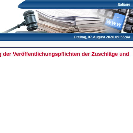
Italiano
Freitag, 07 August 2026 09:55:44
ng der Veröffentlichungspflichten der Zuschläge und