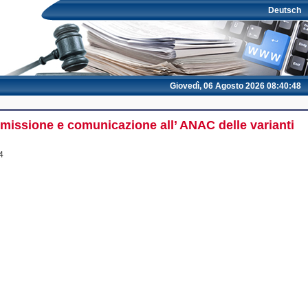
Deutsch
Giovedì, 06 Agosto 2026 08:40:48
smissione e comunicazione all’ ANAC delle varianti
4