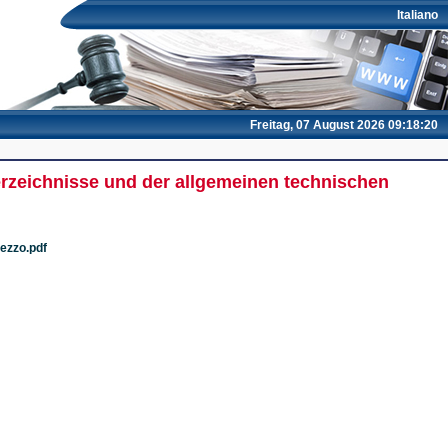
Italiano
Freitag, 07 August 2026 09:18:20
verzeichnisse und der allgemeinen technischen
ezzo.pdf