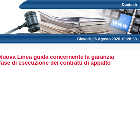
Deutsch
Giovedì, 06 Agosto 2026 10:28:39
- Nuova Linea guida concernente la garanzia
fase di esecuzione dei contratti di appalto