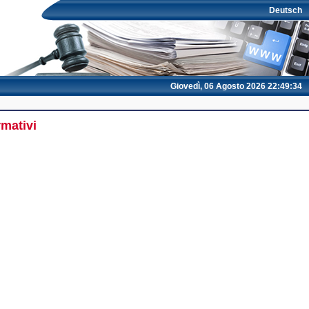
Deutsch
Giovedì, 06 Agosto 2026 22:49:34
rmativi