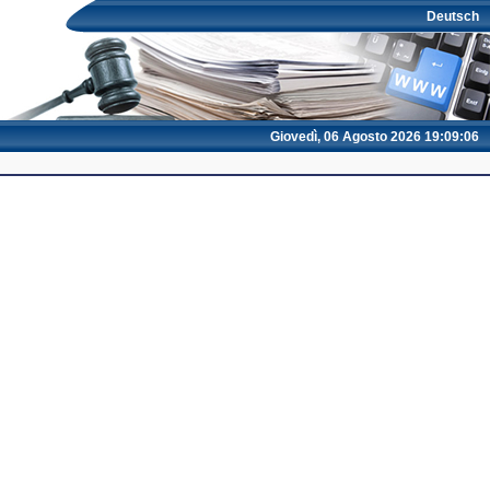
Deutsch
Giovedì, 06 Agosto 2026 19:09:06