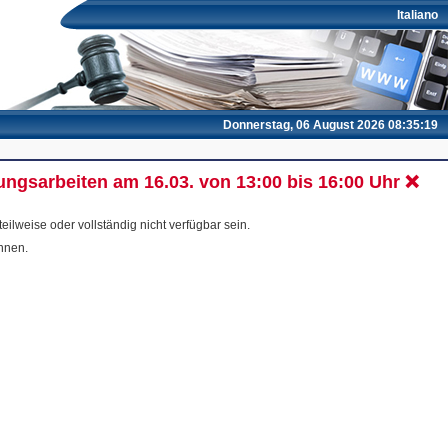
Italiano
Donnerstag, 06 August 2026 08:35:19
ngsarbeiten am 16.03. von 13:00 bis 16:00 Uhr ❌
lweise oder vollständig nicht verfügbar sein.
önnen.