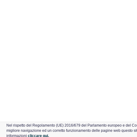
Nel rispetto del Regolamento (UE) 2016/679 del Parlamento europeo e del Con
migliore navigazione ed un corretto funzionamento delle pagine web questo sito u
informazioni
cliccare qui.