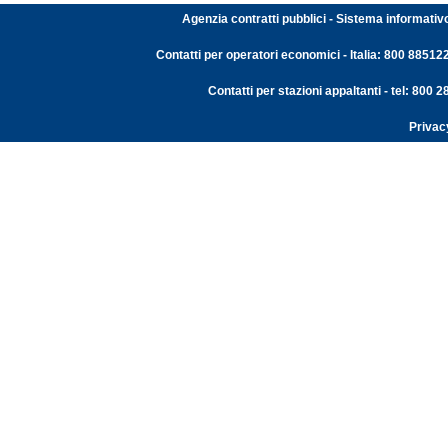
Agenzia contratti pubblici - Sistema informativ
Contatti per operatori economici - Italia: 800 88512
Contatti per stazioni appaltanti - tel: 800
Privac