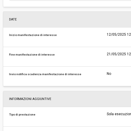
DATE
12/05/2025 12
Inizio manifestazione di interesse
21/05/2025 12
Fine manifestazione di interesse
No
Invio notifica scadenza manifestazione di interesse
INFORMAZIONI AGGIUNTIVE
Sola esecuzio
Tipo di prestazione