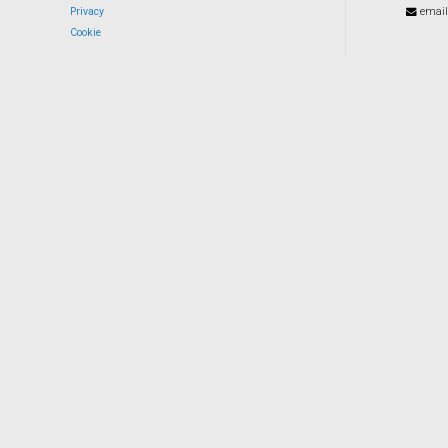
Privacy
email
Cookie