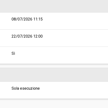
08/07/2026 11:15
22/07/2026 12:00
Sì
Sola esecuzione