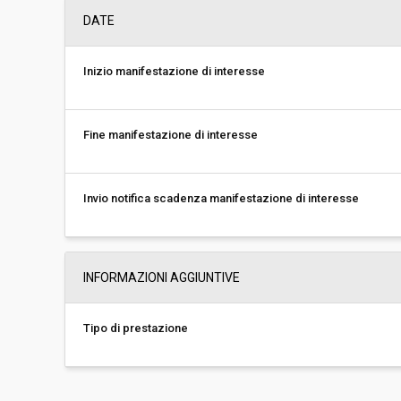
DATE
Inizio manifestazione di interesse
Fine manifestazione di interesse
Invio notifica scadenza manifestazione di interesse
INFORMAZIONI AGGIUNTIVE
Tipo di prestazione