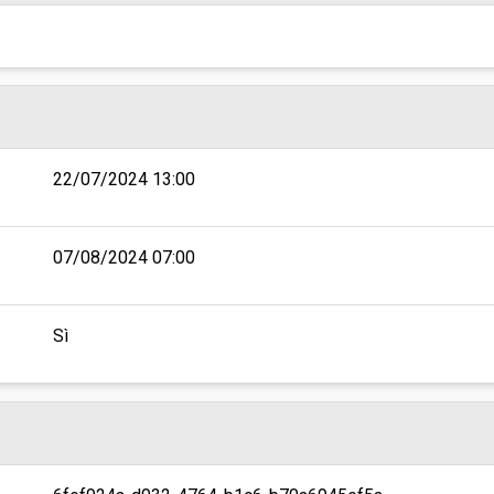
22/07/2024 13:00
07/08/2024 07:00
Sì