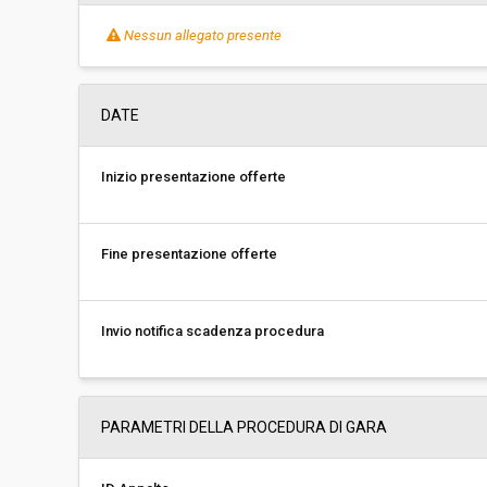
Nessun allegato presente
DATE
Inizio presentazione offerte
Fine presentazione offerte
Invio notifica scadenza procedura
PARAMETRI DELLA PROCEDURA DI GARA