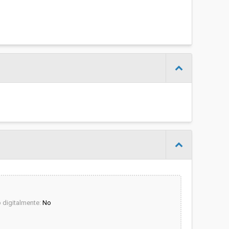
digitalmente:
No