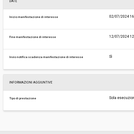
DATE
02/07/2024 16
Inizio manifestazione di interesse
12/07/2024 12
Fine manifestazione di interesse
Sì
Invio notifica scadenza manifestazione di interesse
INFORMAZIONI AGGIUNTIVE
Sola esecuzio
Tipo di prestazione