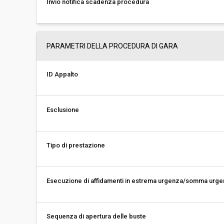
Invio notifica scadenza procedura
PARAMETRI DELLA PROCEDURA DI GARA
ID Appalto
Esclusione
Tipo di prestazione
Esecuzione di affidamenti in estrema urgenza/somma urg
Sequenza di apertura delle buste