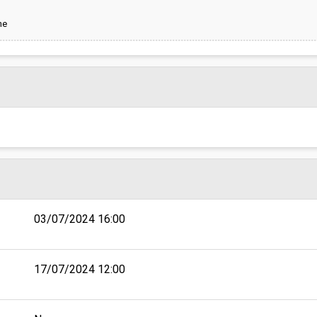
ne
03/07/2024 16:00
17/07/2024 12:00