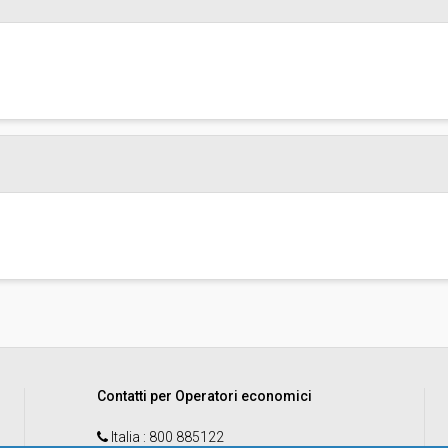
Contatti per Operatori economici
Italia
: 800 885122