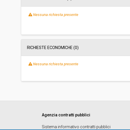
Nessuna richiesta presente
RICHIESTE ECONOMICHE
(0)
Nessuna richiesta presente
Agenzia contratti pubblici
Sistema informativo contratti pubblici