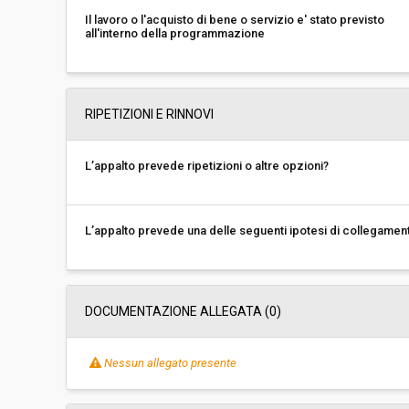
Il lavoro o l'acquisto di bene o servizio e' stato previsto
all'interno della programmazione
RIPETIZIONI E RINNOVI
L’appalto prevede ripetizioni o altre opzioni?
L’appalto prevede una delle seguenti ipotesi di collegamen
DOCUMENTAZIONE ALLEGATA (0)
Nessun allegato presente