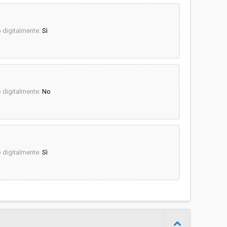
digitalmente:
Sì
digitalmente:
No
digitalmente:
Sì