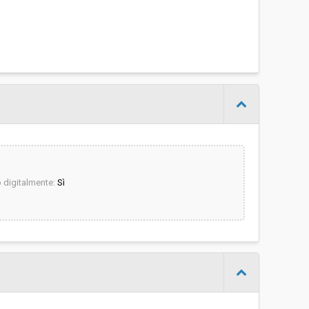
digitalmente:
Sì