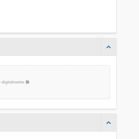
digitalmente:
Sì