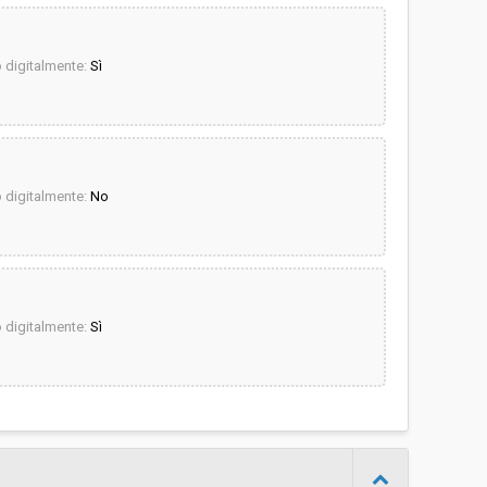
digitalmente:
Sì
digitalmente:
No
digitalmente:
Sì