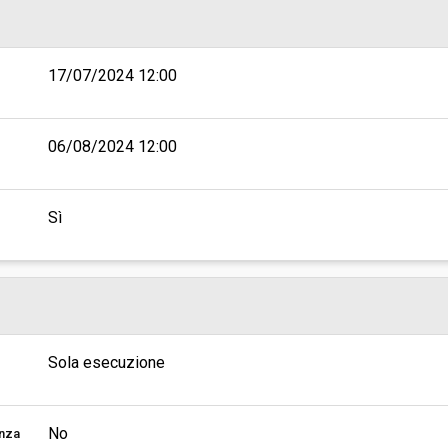
17/07/2024 12:00
06/08/2024 12:00
Sì
Sola esecuzione
No
enza