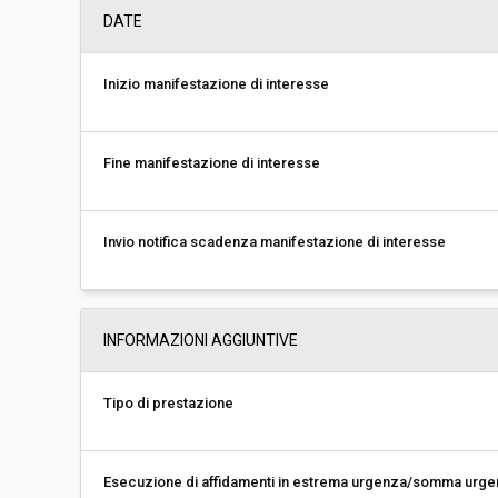
DATE
Inizio manifestazione di interesse
Fine manifestazione di interesse
Invio notifica scadenza manifestazione di interesse
INFORMAZIONI AGGIUNTIVE
Tipo di prestazione
Esecuzione di affidamenti in estrema urgenza/somma urg