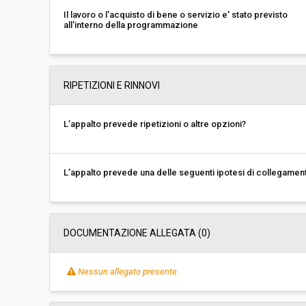
Il lavoro o l'acquisto di bene o servizio e' stato previsto
all'interno della programmazione
RIPETIZIONI E RINNOVI
L’appalto prevede ripetizioni o altre opzioni?
L’appalto prevede una delle seguenti ipotesi di collegamen
DOCUMENTAZIONE ALLEGATA (0)
Nessun allegato presente