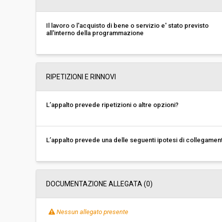
Il lavoro o l'acquisto di bene o servizio e' stato previsto
all'interno della programmazione
RIPETIZIONI E RINNOVI
L’appalto prevede ripetizioni o altre opzioni?
L’appalto prevede una delle seguenti ipotesi di collegamen
DOCUMENTAZIONE ALLEGATA (0)
Nessun allegato presente