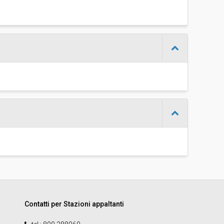
Contatti per Stazioni appaltanti