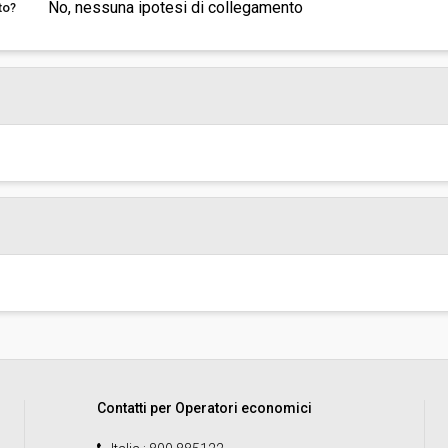
No, nessuna ipotesi di collegamento
to?
Contatti per Operatori economici