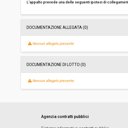
L’appalto prevede una delle seguenti ipotesi di collegamen
DOCUMENTAZIONE ALLEGATA (0)
Nessun allegato presente
DOCUMENTAZIONE DI LOTTO (0)
Nessun allegato presente
Agenzia contratti pubblici