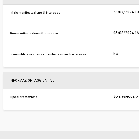
23/07/2024 10
Inizio manifestazione di interesse
05/08/2024 16
Fine manifestazione di interesse
No
Invio notifica scadenza manifestazione di interesse
INFORMAZIONI AGGIUNTIVE
Sola esecuzio
Tipo di prestazione