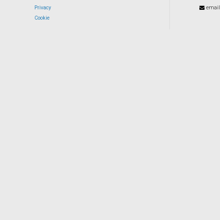
Privacy
email
Cookie