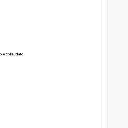
o e collaudato.