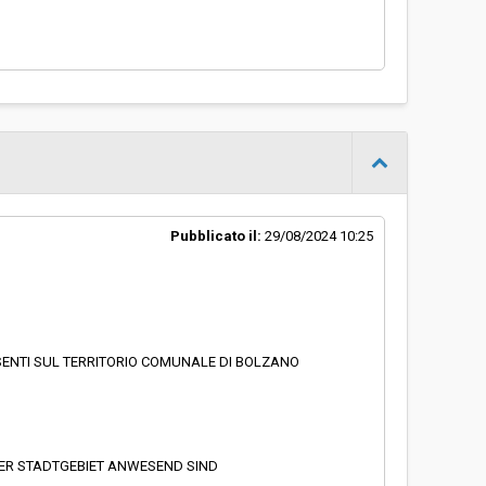
Pubblicato il:
29/08/2024 10:25
ESENTI SUL TERRITORIO COMUNALE DI BOLZANO
NER STADTGEBIET ANWESEND SIND