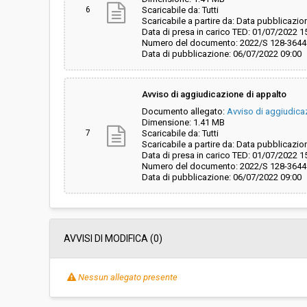
6
Scaricabile da: Tutti
Scaricabile a partire da: Data pubblicazio
Data di presa in carico TED: 01/07/2022 1
Numero del documento: 2022/S 128-3644
Data di pubblicazione: 06/07/2022 09:00
Avviso di aggiudicazione di appalto
Documento allegato:
Avviso di aggiudica
Dimensione: 1.41 MB
7
Scaricabile da: Tutti
Scaricabile a partire da: Data pubblicazio
Data di presa in carico TED: 01/07/2022 1
Numero del documento: 2022/S 128-3644
Data di pubblicazione: 06/07/2022 09:00
AVVISI DI MODIFICA (0)
Nessun allegato presente