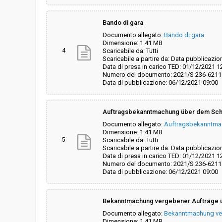
Bando di gara
Documento allegato:
Bando di gara
Dimensione: 1.41 MB
4
Scaricabile da: Tutti
Scaricabile a partire da: Data pubblicazio
Data di presa in carico TED: 01/12/2021 1
Numero del documento: 2021/S 236-6211
Data di pubblicazione: 06/12/2021 09:00
Auftragsbekanntmachung über dem Sch
Documento allegato:
Auftragsbekanntma
Dimensione: 1.41 MB
5
Scaricabile da: Tutti
Scaricabile a partire da: Data pubblicazio
Data di presa in carico TED: 01/12/2021 1
Numero del documento: 2021/S 236-6211
Data di pubblicazione: 06/12/2021 09:00
Bekanntmachung vergebener Aufträge 
Documento allegato:
Bekanntmachung ver
Dimensione: 1.41 MB