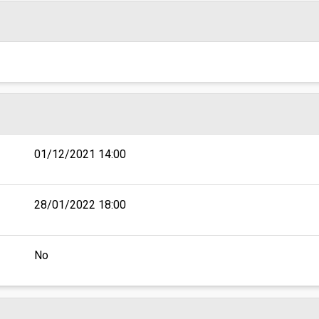
01/12/2021 14:00
28/01/2022 18:00
No