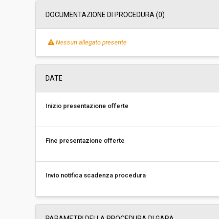
DOCUMENTAZIONE DI PROCEDURA (0)
Nessun allegato presente
DATE
Inizio presentazione offerte
Fine presentazione offerte
Invio notifica scadenza procedura
PARAMETRI DELLA PROCEDURA DI GARA