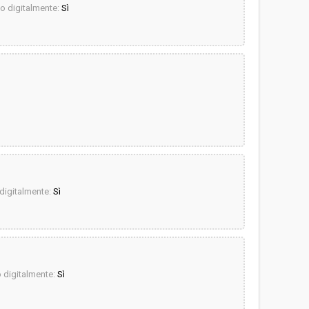
 digitalmente:
Sì
igitalmente:
Sì
digitalmente:
Sì