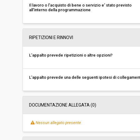
Il lavoro o l'acquisto di bene o servizio e' stato previsto
all'interno della programmazione
RIPETIZIONI E RINNOVI
L’appalto prevede ripetizioni o altre opzioni?
L’appalto prevede una delle seguenti ipotesi di collegamen
DOCUMENTAZIONE ALLEGATA (0)
Nessun allegato presente