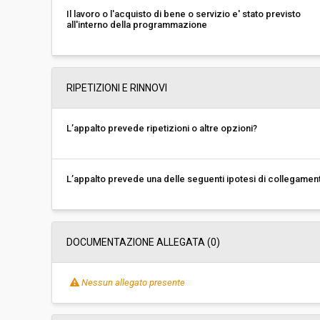
Il lavoro o l'acquisto di bene o servizio e' stato previsto
all'interno della programmazione
RIPETIZIONI E RINNOVI
L’appalto prevede ripetizioni o altre opzioni?
L’appalto prevede una delle seguenti ipotesi di collegamen
DOCUMENTAZIONE ALLEGATA (0)
Nessun allegato presente