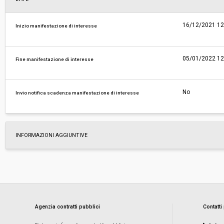
16/12/2021 12
Inizio manifestazione di interesse
05/01/2022 12
Fine manifestazione di interesse
No
Invio notifica scadenza manifestazione di interesse
INFORMAZIONI AGGIUNTIVE
Agenzia contratti pubblici
Contatti