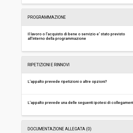
PROGRAMMAZIONE
Il lavoro o l'acquisto di bene o servizio e' stato previsto
all'interno della programmazione
RIPETIZIONI E RINNOVI
L’appalto prevede ripetizioni o altre opzioni?
L’appalto prevede una delle seguenti ipotesi di collegamen
DOCUMENTAZIONE ALLEGATA (0)