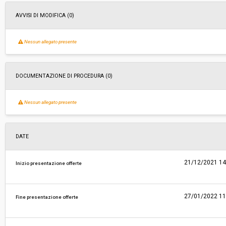
AVVISI DI MODIFICA (0)
Nessun allegato presente
DOCUMENTAZIONE DI PROCEDURA (0)
Nessun allegato presente
DATE
21/12/2021 14
Inizio presentazione offerte
27/01/2022 11
Fine presentazione offerte