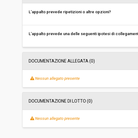
L’appalto prevede ripetizioni o altre opzioni?
L’appalto prevede una delle seguenti ipotesi di collegamen
DOCUMENTAZIONE ALLEGATA (0)
Nessun allegato presente
DOCUMENTAZIONE DI LOTTO (0)
Nessun allegato presente