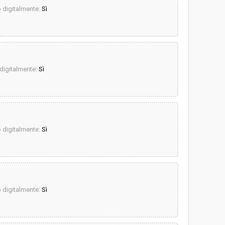
digitalmente:
Sì
igitalmente:
Sì
digitalmente:
Sì
digitalmente:
Sì