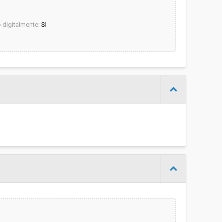
digitalmente:
Sì