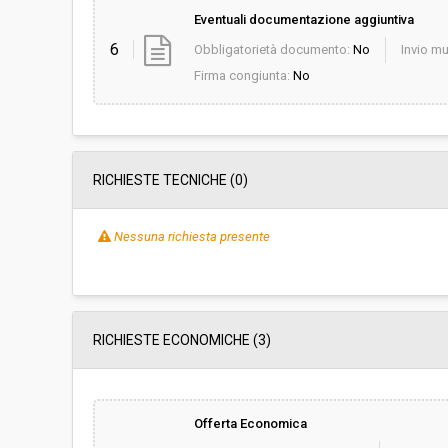
Eventuali documentazione aggiuntiva
6
Obbligatorietà documento:
No
Invio mu
Firma congiunta:
No
RICHIESTE TECNICHE
(0)
Nessuna richiesta presente
RICHIESTE ECONOMICHE
(3)
Offerta Economica