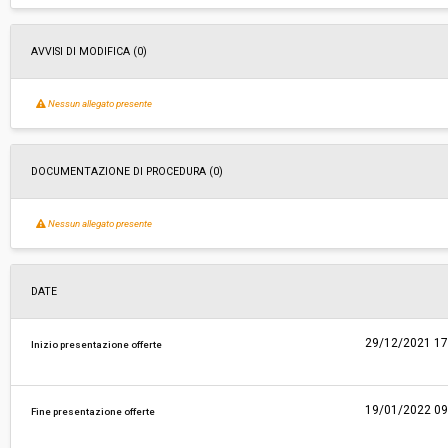
AVVISI DI MODIFICA (0)
Nessun allegato presente
DOCUMENTAZIONE DI PROCEDURA (0)
Nessun allegato presente
DATE
29/12/2021 17
Inizio presentazione offerte
19/01/2022 09
Fine presentazione offerte