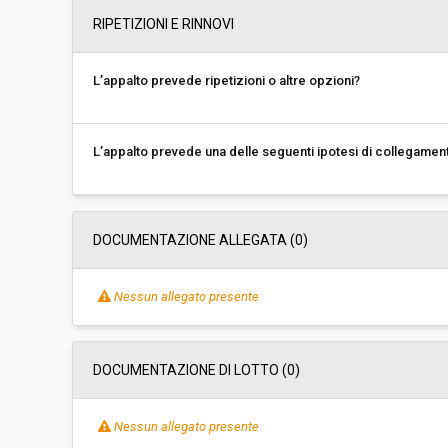
RIPETIZIONI E RINNOVI
L’appalto prevede ripetizioni o altre opzioni?
L’appalto prevede una delle seguenti ipotesi di collegamen
DOCUMENTAZIONE ALLEGATA (0)
Nessun allegato presente
DOCUMENTAZIONE DI LOTTO (0)
Nessun allegato presente