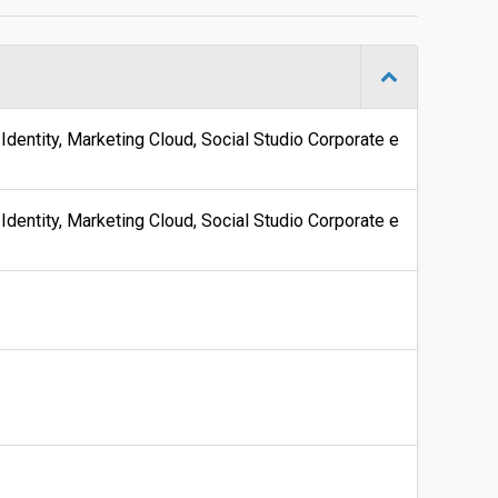
Gara in busta chiusa
-
Identity, Marketing Cloud, Social Studio Corporate e
Clicca qui
Identity, Marketing Cloud, Social Studio Corporate e